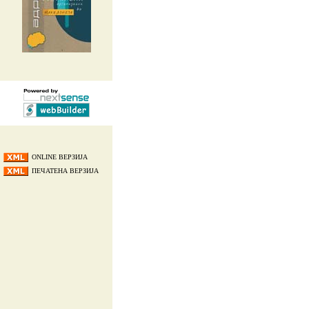
ONLINE ВЕРЗИЈА
ПЕЧАТЕНА ВЕРЗИЈА