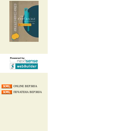
ONLINE ВЕРЗИЈА
ПЕЧАТЕНА ВЕРЗИЈА