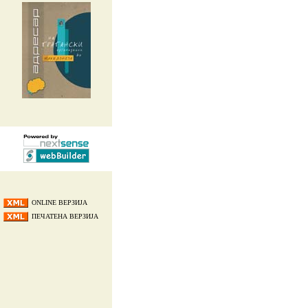
ONLINE ВЕРЗИЈА
ПЕЧАТЕНА ВЕРЗИЈА