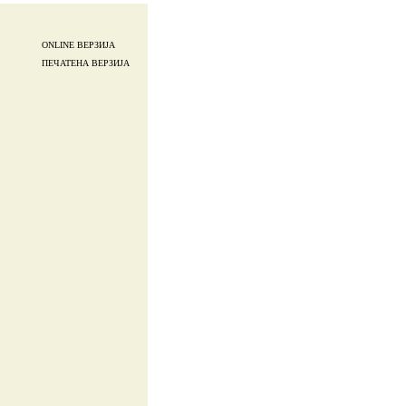
ONLINE ВЕРЗИЈА
ПЕЧАТЕНА ВЕРЗИЈА