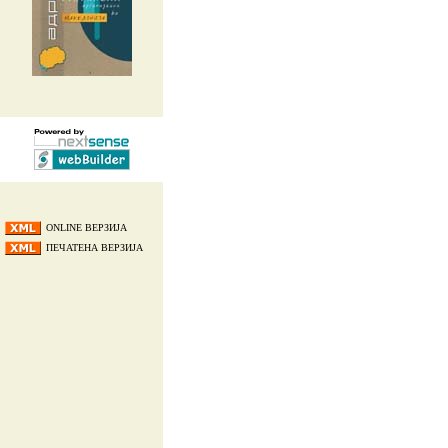
ONLINE ВЕРЗИЈА
ПЕЧАТЕНА ВЕРЗИЈА