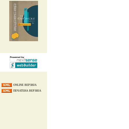
ONLINE ВЕРЗИЈА
ПЕЧАТЕНА ВЕРЗИЈА