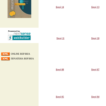
Број 14
Број 13
Број 11
Број 10
ONLINE ВЕРЗИЈА
ПЕЧАТЕНА ВЕРЗИЈА
Број 08
Број 07
Број 05
Број 04