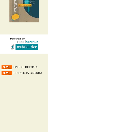
ONLINE ВЕРЗИЈА
ПЕЧАТЕНА ВЕРЗИЈА