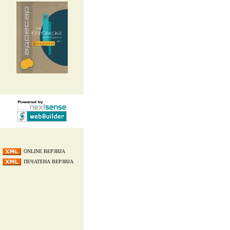
ONLINE ВЕРЗИЈА
ПЕЧАТЕНА ВЕРЗИЈА