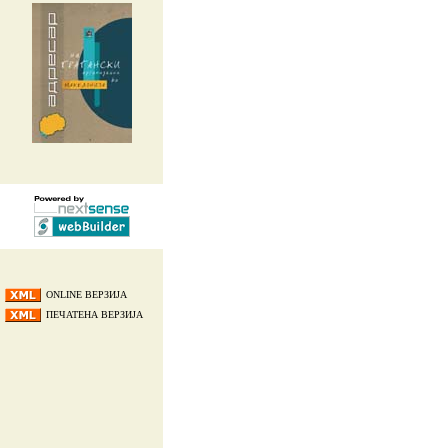
ONLINE ВЕРЗИЈА
ПЕЧАТЕНА ВЕРЗИЈА