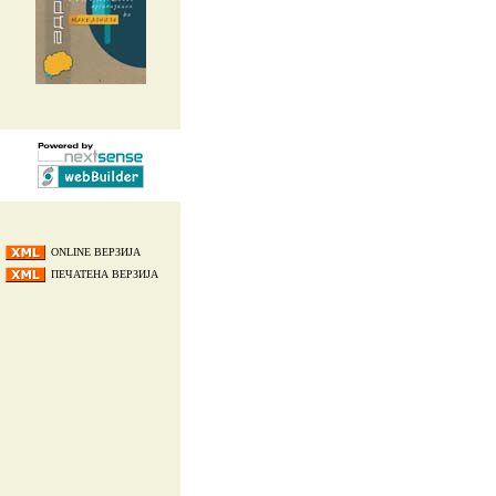
ONLINE ВЕРЗИЈА
ПЕЧАТЕНА ВЕРЗИЈА